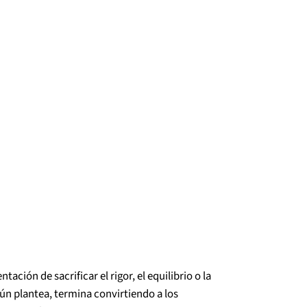
ación de sacrificar el rigor, el equilibrio o la
gún plantea, termina convirtiendo a los