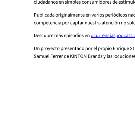
ciudadanos en simples consumidores de estímulos 
Publicada originalmente en varios periódicos nac
competencia por captar nuestra atención no solo af
Descubre más episodios en ⁠⁠
ocurrenciaspodcast
Un proyecto presentado por el propio Enrique St
Samuel Ferrer de KINTON Brands y las locuciones