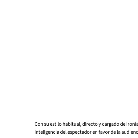
Con su estilo habitual, directo y cargado de ironía
inteligencia del espectador en favor de la audien