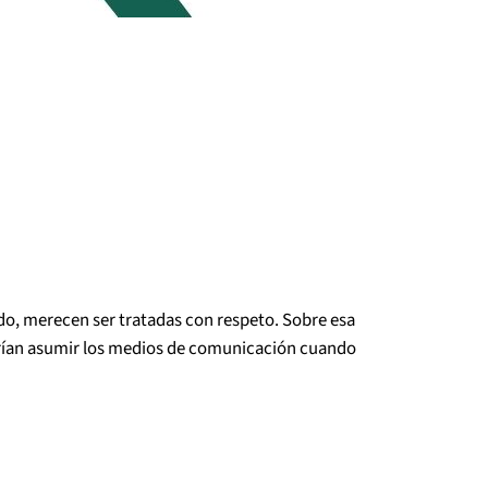
do, merecen ser tratadas con respeto. Sobre esa
eberían asumir los medios de comunicación cuando