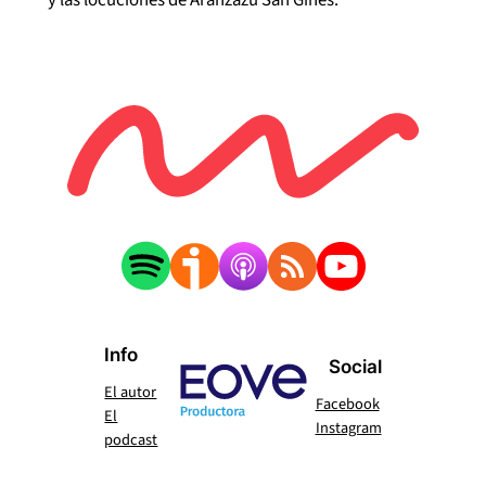
Info
Social
El autor
Facebook
El
Instagram
podcast