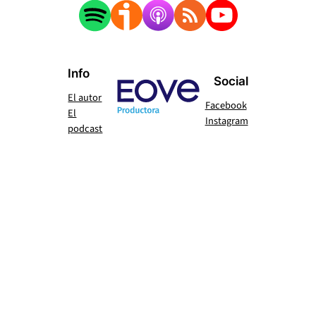
Info
Social
El autor
Facebook
El
Instagram
podcast