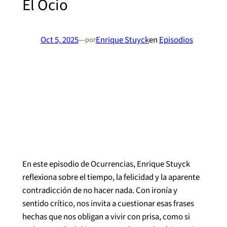
El Ocio
Oct 5, 2025
—
Enrique Stuyck
en
Episodios
por
En este episodio de Ocurrencias, Enrique Stuyck
reflexiona sobre el tiempo, la felicidad y la aparente
contradicción de no hacer nada. Con ironía y
sentido crítico, nos invita a cuestionar esas frases
hechas que nos obligan a vivir con prisa, como si