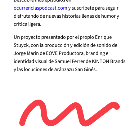
ocurrenciaspodcast.com
⁠⁠ y suscríbete para seguir
disfrutando de nuevas historias llenas de humor y
crítica ligera.
Un proyecto presentado por el propio Enrique
Stuyck, con la producción y edición de sonido de
Jorge Marín de EOVE Productora, branding e
identidad visual de Samuel Ferrer de KINTON Brands
y las locuciones de Aránzazu San Ginés.