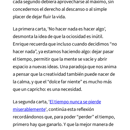
cada segundo debiera aprovecharse al máximo, sin
concedernos el derecho al descanso o al simple
placer de dejar fluir la vida.
La primera carta, ‘No hacer nada es hacer algo’,
desmonta la idea de que la ociosidad es inútil.
Enrique recuerda que incluso cuando decidimos “no
hacer nada”, ya estamos haciendo algo: dejar pasar
el tiempo, permitir que la mente se vacíe y abrir
espacio a nuevas ideas. Una paradoja que nos anima
a pensar que la creatividad también puede nacer de
la calma, y que el “dolce far niente” es mucho más
que un capricho: es una necesidad.
La segunda carta, ‘
El tiempo nunca se pierde
miserablemente
‘, continúa esta reflexión
recordándonos que, para poder “perder” el tiempo,
primero hay que ganarlo. Y que la mejor manera de