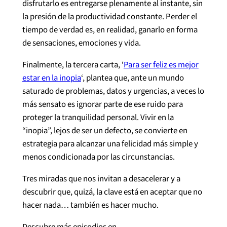
disfrutarlo es entregarse plenamente al instante, sin
la presión de la productividad constante. Perder el
tiempo de verdad es, en realidad, ganarlo en forma
de sensaciones, emociones y vida.
Finalmente, la tercera carta, ‘
Para ser feliz es mejor
estar en la inopia
‘, plantea que, ante un mundo
saturado de problemas, datos y urgencias, a veces lo
más sensato es ignorar parte de ese ruido para
proteger la tranquilidad personal. Vivir en la
“inopia”, lejos de ser un defecto, se convierte en
estrategia para alcanzar una felicidad más simple y
menos condicionada por las circunstancias.
Tres miradas que nos invitan a desacelerar y a
descubrir que, quizá, la clave está en aceptar que no
hacer nada… también es hacer mucho.
Descubre más episodios en