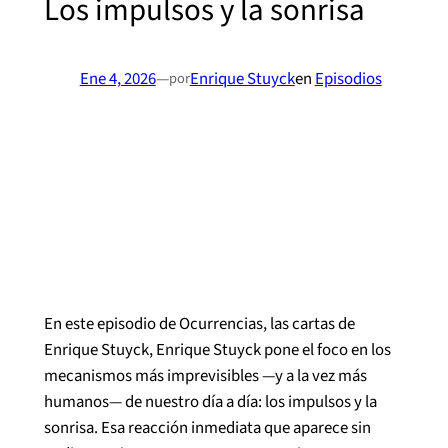
Los impulsos y la sonrisa
Ene 4, 2026
—
Enrique Stuyck
en
Episodios
por
En este episodio de Ocurrencias, las cartas de
Enrique Stuyck, Enrique Stuyck pone el foco en los
mecanismos más imprevisibles —y a la vez más
humanos— de nuestro día a día: los impulsos y la
sonrisa. Esa reacción inmediata que aparece sin