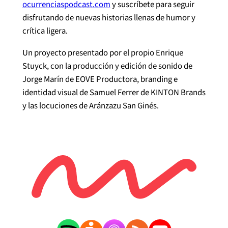
ocurrenciaspodcast.com
⁠⁠ y suscríbete para seguir
disfrutando de nuevas historias llenas de humor y
crítica ligera.
Un proyecto presentado por el propio Enrique
Stuyck, con la producción y edición de sonido de
Jorge Marín de EOVE Productora, branding e
identidad visual de Samuel Ferrer de KINTON Brands
y las locuciones de Aránzazu San Ginés.