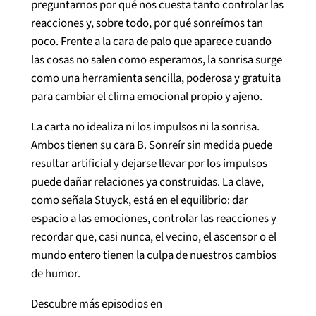
preguntarnos por qué nos cuesta tanto controlar las
reacciones y, sobre todo, por qué sonreímos tan
poco. Frente a la cara de palo que aparece cuando
las cosas no salen como esperamos, la sonrisa surge
como una herramienta sencilla, poderosa y gratuita
para cambiar el clima emocional propio y ajeno.
La carta no idealiza ni los impulsos ni la sonrisa.
Ambos tienen su cara B. Sonreír sin medida puede
resultar artificial y dejarse llevar por los impulsos
puede dañar relaciones ya construidas. La clave,
como señala Stuyck, está en el equilibrio: dar
espacio a las emociones, controlar las reacciones y
recordar que, casi nunca, el vecino, el ascensor o el
mundo entero tienen la culpa de nuestros cambios
de humor.
Descubre más episodios en