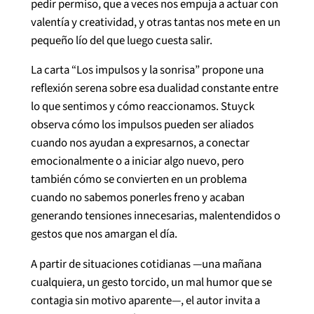
pedir permiso, que a veces nos empuja a actuar con
valentía y creatividad, y otras tantas nos mete en un
pequeño lío del que luego cuesta salir.
La carta “Los impulsos y la sonrisa” propone una
reflexión serena sobre esa dualidad constante entre
lo que sentimos y cómo reaccionamos. Stuyck
observa cómo los impulsos pueden ser aliados
cuando nos ayudan a expresarnos, a conectar
emocionalmente o a iniciar algo nuevo, pero
también cómo se convierten en un problema
cuando no sabemos ponerles freno y acaban
generando tensiones innecesarias, malentendidos o
gestos que nos amargan el día.
A partir de situaciones cotidianas —una mañana
cualquiera, un gesto torcido, un mal humor que se
contagia sin motivo aparente—, el autor invita a