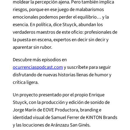
moldear la percepción ajena. Pero también implica
riesgos, porque en ese juego de malabarismos
emocionales podemos perder el equilibrio… y la
esencia. En política, dice Stuyck, abundan los
verdaderos maestros de este oficio: profesionales de
la puesta en escena, expertos en decir sin decir y
aparentar sin rubor.
Descubre más episodios en
ocurrenciaspodcast.com⁠⁠
y suscríbete para seguir
disfrutando de nuevas historias llenas de humor y
crítica ligera.
Un proyecto presentado por el propio Enrique
Stuyck, con la producción y edición de sonido de
Jorge Marín de EOVE Productora, branding e
identidad visual de Samuel Ferrer de KINTON Brands
y las locuciones de Aránzazu San Ginés.