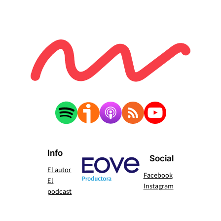
Info
Social
El autor
Facebook
El
Instagram
podcast