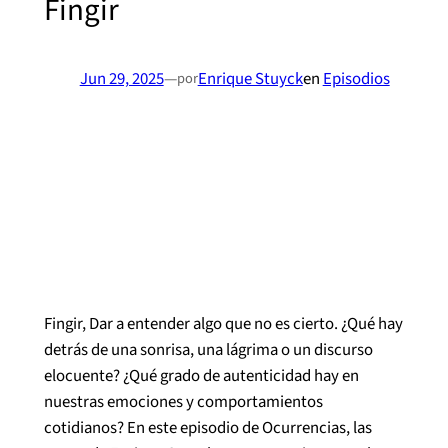
Fingir
Jun 29, 2025
—
Enrique Stuyck
en
Episodios
por
Fingir, Dar a entender algo que no es cierto. ¿Qué hay
detrás de una sonrisa, una lágrima o un discurso
elocuente? ¿Qué grado de autenticidad hay en
nuestras emociones y comportamientos
cotidianos? En este episodio de Ocurrencias, las