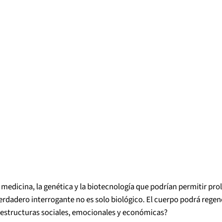
 medicina, la genética y la biotecnología que podrían permitir pro
rdadero interrogante no es solo biológico. El cuerpo podrá regene
 estructuras sociales, emocionales y económicas?