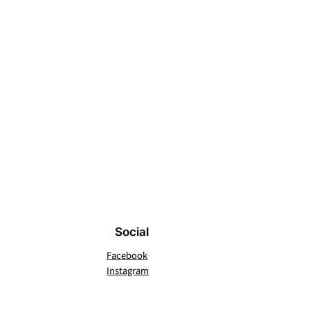
Social
Facebook
Instagram