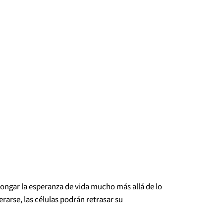
longar la esperanza de vida mucho más allá de lo
rarse, las células podrán retrasar su