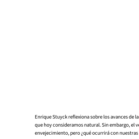
Enrique Stuyck reflexiona sobre los avances de la
que hoy consideramos natural. Sin embargo, el ve
envejecimiento, pero ¿qué ocurrirá con nuestras