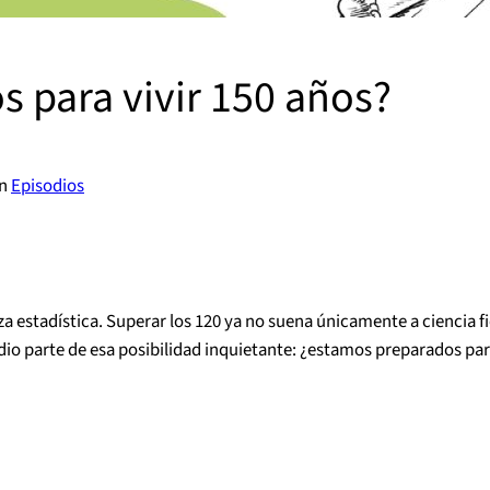
 para vivir 150 años?
n
Episodios
a estadística. Superar los 120 ya no suena únicamente a ciencia fi
io parte de esa posibilidad inquietante: ¿estamos preparados para