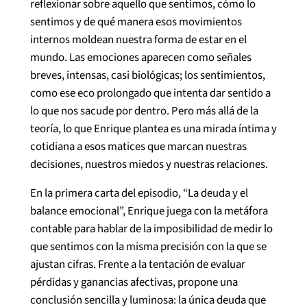
reflexionar sobre aquello que sentimos, cómo lo
sentimos y de qué manera esos movimientos
internos moldean nuestra forma de estar en el
mundo. Las emociones aparecen como señales
breves, intensas, casi biológicas; los sentimientos,
como ese eco prolongado que intenta dar sentido a
lo que nos sacude por dentro. Pero más allá de la
teoría, lo que Enrique plantea es una mirada íntima y
cotidiana a esos matices que marcan nuestras
decisiones, nuestros miedos y nuestras relaciones.
En la primera carta del episodio, “La deuda y el
balance emocional”, Enrique juega con la metáfora
contable para hablar de la imposibilidad de medir lo
que sentimos con la misma precisión con la que se
ajustan cifras. Frente a la tentación de evaluar
pérdidas y ganancias afectivas, propone una
conclusión sencilla y luminosa: la única deuda que