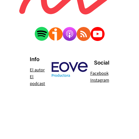
Info
Social
El autor
Facebook
El
Instagram
podcast