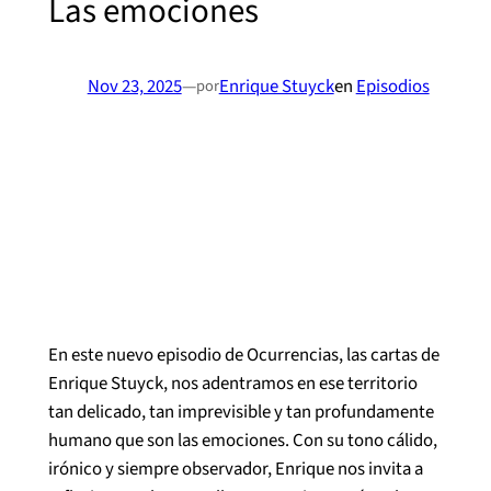
Las emociones
Nov 23, 2025
—
Enrique Stuyck
en
Episodios
por
En este nuevo episodio de Ocurrencias, las cartas de
Enrique Stuyck, nos adentramos en ese territorio
tan delicado, tan imprevisible y tan profundamente
humano que son las emociones. Con su tono cálido,
irónico y siempre observador, Enrique nos invita a