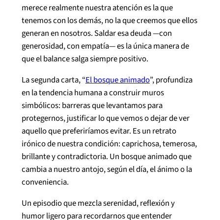
merece realmente nuestra atención es la que
tenemos con los demás, no la que creemos que ellos
generan en nosotros. Saldar esa deuda —con
generosidad, con empatía— es la única manera de
que el balance salga siempre positivo.
La segunda carta, “
El bosque animado
”, profundiza
en la tendencia humana a construir muros
simbólicos: barreras que levantamos para
protegernos, justificar lo que vemos o dejar de ver
aquello que preferiríamos evitar. Es un retrato
irónico de nuestra condición: caprichosa, temerosa,
brillante y contradictoria. Un bosque animado que
cambia a nuestro antojo, según el día, el ánimo o la
conveniencia.
Un episodio que mezcla serenidad, reflexión y
humor ligero para recordarnos que entender