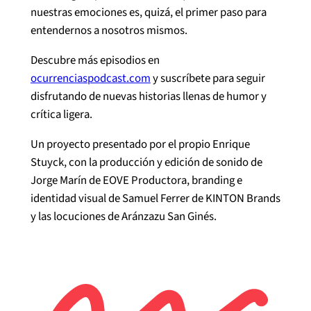
nuestras emociones es, quizá, el primer paso para
entendernos a nosotros mismos.
Descubre más episodios en⁠⁠
ocurrenciaspodcast.com
⁠⁠ y suscríbete para seguir
disfrutando de nuevas historias llenas de humor y
crítica ligera.
Un proyecto presentado por el propio Enrique
Stuyck, con la producción y edición de sonido de
Jorge Marín de EOVE Productora, branding e
identidad visual de Samuel Ferrer de KINTON Brands
y las locuciones de Aránzazu San Ginés.