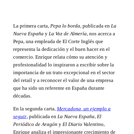
La primera carta,
Pepa lo borda
, publicada en
La
Nueva España
y
La Voz de Almería
, nos acerca a
Pepa, una empleada de El Corte Inglés que
representa la dedicación y el buen hacer en el
comercio. Enrique relata cómo su atención y
profesionalidad lo inspiraron a escribir sobre la
importancia de un trato excepcional en el sector
del retail y a reconocer el valor de una empresa
que ha sido un referente en España durante
décadas.
En la segunda carta,
Mercadona, un ejemplo a
seguir
, publicada en
La Nueva España
,
El
Periódico de Aragón
y
El Diario Valentino
,
Enrique analiza el impresionante crecimiento de