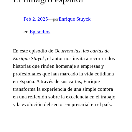
Feb 2, 2025
—
Enrique Stuyck
por
en
Episodios
En este episodio de
Ocurrencias, las cartas de
Enrique Stuyck
, el autor nos invita a recorrer dos
historias que rinden homenaje a empresas y
profesionales que han marcado la vida cotidiana
en España. A través de sus cartas, Enrique
transforma la experiencia de una simple compra
en una reflexión sobre la excelencia en el trabajo
y la evolución del sector empresarial en el país.