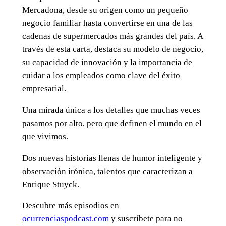
Mercadona, desde su origen como un pequeño
negocio familiar hasta convertirse en una de las
cadenas de supermercados más grandes del país. A
través de esta carta, destaca su modelo de negocio,
su capacidad de innovación y la importancia de
cuidar a los empleados como clave del éxito
empresarial.
Una mirada única a los detalles que muchas veces
pasamos por alto, pero que definen el mundo en el
que vivimos.
Dos nuevas historias llenas de humor inteligente y
observación irónica, talentos que caracterizan a
Enrique Stuyck.
Descubre más episodios en
ocurrenciaspodcast.com
y suscríbete para no