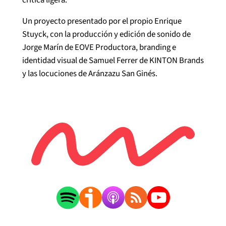
Un proyecto presentado por el propio Enrique
Stuyck, con la producción y edición de sonido de
Jorge Marín de EOVE Productora, branding e
identidad visual de Samuel Ferrer de KINTON Brands
y las locuciones de Aránzazu San Ginés.