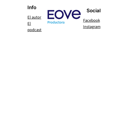
Info
Social
El autor
Facebook
El
Instagram
podcast