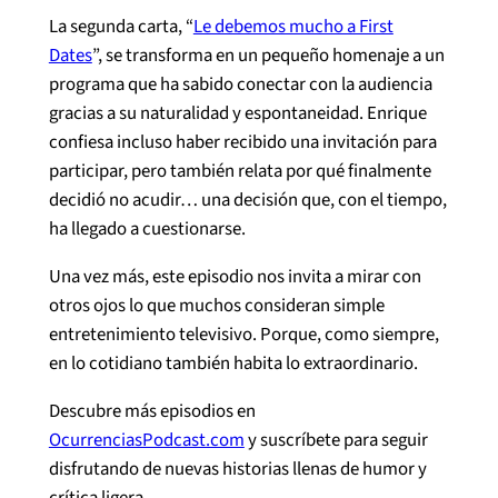
La segunda carta, “
Le debemos mucho a First
Dates
”, se transforma en un pequeño homenaje a un
programa que ha sabido conectar con la audiencia
gracias a su naturalidad y espontaneidad. Enrique
confiesa incluso haber recibido una invitación para
participar, pero también relata por qué finalmente
decidió no acudir… una decisión que, con el tiempo,
ha llegado a cuestionarse.
Una vez más, este episodio nos invita a mirar con
otros ojos lo que muchos consideran simple
entretenimiento televisivo. Porque, como siempre,
en lo cotidiano también habita lo extraordinario.
Descubre más episodios en
OcurrenciasPodcast.com
y suscríbete para seguir
disfrutando de nuevas historias llenas de humor y
crítica ligera.