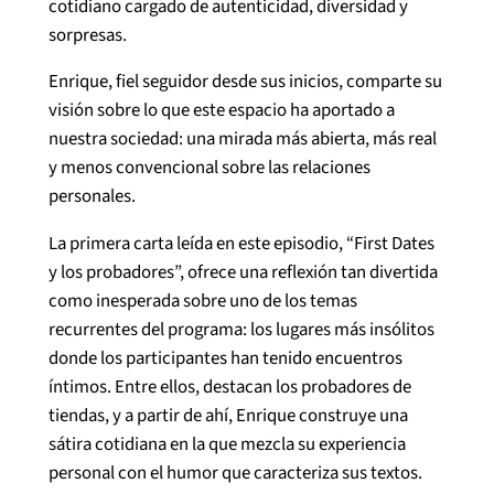
cotidiano cargado de autenticidad, diversidad y
sorpresas.
Enrique, fiel seguidor desde sus inicios, comparte su
visión sobre lo que este espacio ha aportado a
nuestra sociedad: una mirada más abierta, más real
y menos convencional sobre las relaciones
personales.
La primera carta leída en este episodio, “First Dates
y los probadores”, ofrece una reflexión tan divertida
como inesperada sobre uno de los temas
recurrentes del programa: los lugares más insólitos
donde los participantes han tenido encuentros
íntimos. Entre ellos, destacan los probadores de
tiendas, y a partir de ahí, Enrique construye una
sátira cotidiana en la que mezcla su experiencia
personal con el humor que caracteriza sus textos.