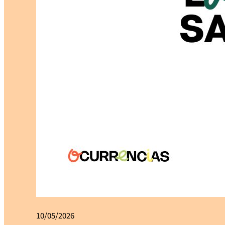
10/05/2026