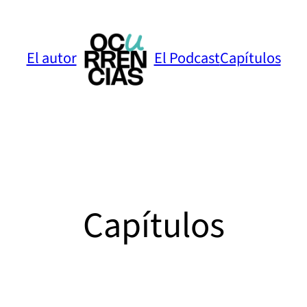
El autor
El Podcast
Capítulos
Capítulos