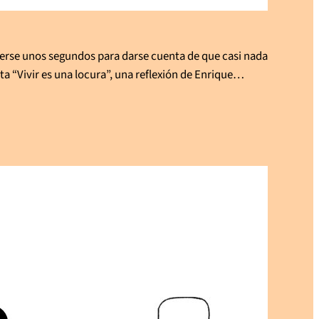
nerse unos segundos para darse cuenta de que casi nada
ta “Vivir es una locura”, una reflexión de Enrique…