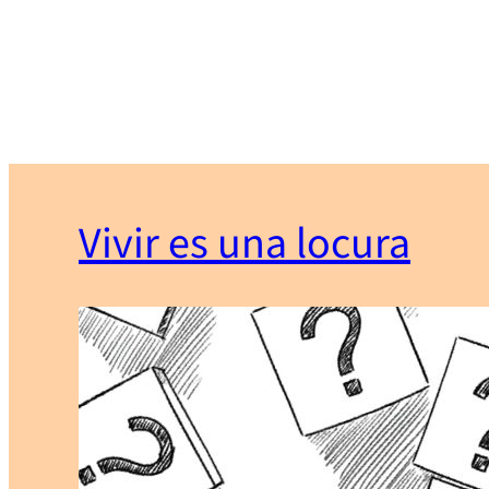
Vivir es una locura