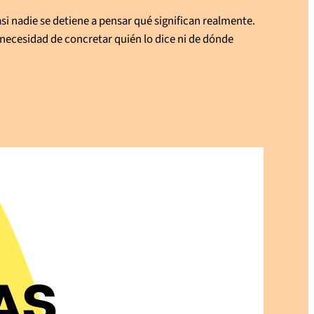
i nadie se detiene a pensar qué significan realmente.
n necesidad de concretar quién lo dice ni de dónde