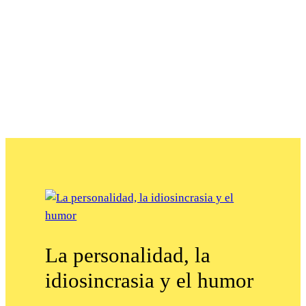
La personalidad, la
idiosincrasia y el humor