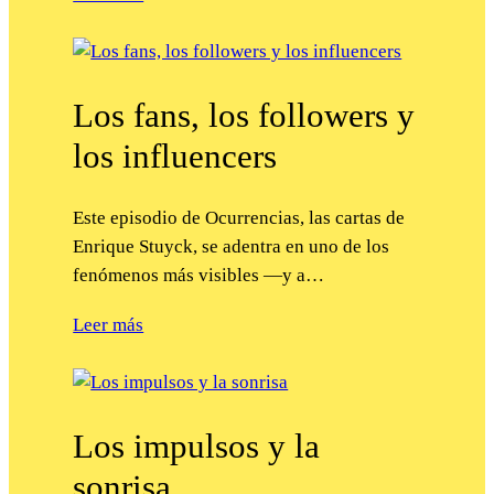
Los fans, los followers y
los influencers
Este episodio de Ocurrencias, las cartas de
Enrique Stuyck, se adentra en uno de los
fenómenos más visibles —y a…
Leer más
Los impulsos y la
sonrisa