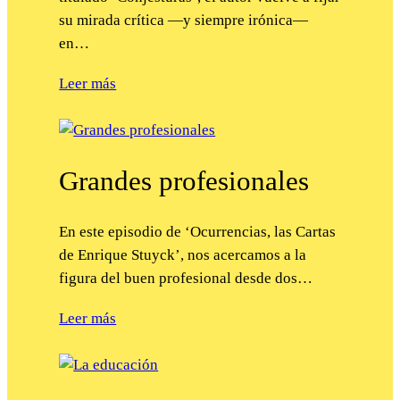
su mirada crítica —y siempre irónica—
en…
Leer más
Grandes profesionales
En este episodio de ‘Ocurrencias, las Cartas
de Enrique Stuyck’, nos acercamos a la
figura del buen profesional desde dos…
Leer más