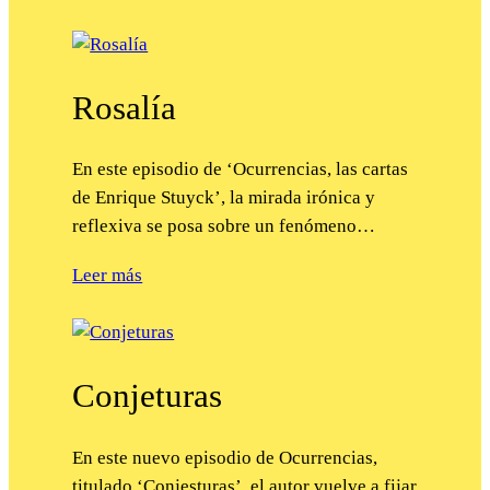
Rosalía
En este episodio de ‘Ocurrencias, las cartas
de Enrique Stuyck’, la mirada irónica y
reflexiva se posa sobre un fenómeno…
Leer más
Conjeturas
En este nuevo episodio de Ocurrencias,
titulado ‘Conjesturas’, el autor vuelve a fijar