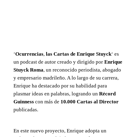
‘
Ocurrencias
,
las Cartas de Enrique Stuyck
‘ es
un podcast de autor creado y dirigido por
Enrique
Stuyck Roma
, un reconocido periodista, abogado
y empresario madrileño. A lo largo de su carrera,
Enrique ha destacado por su habilidad para
plasmar ideas en palabras, logrando un
Récord
Guinness
con más de
10.000 Cartas al Director
publicadas.
En este nuevo proyecto, Enrique adopta un