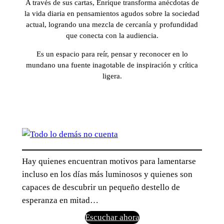
A través de sus cartas, Enrique transforma anécdotas de
la vida diaria en pensamientos agudos sobre la sociedad
actual, logrando una mezcla de cercanía y profundidad
que conecta con la audiencia.
Es un espacio para reír, pensar y reconocer en lo
mundano una fuente inagotable de inspiración y crítica
ligera.
Hay quienes encuentran motivos para lamentarse
incluso en los días más luminosos y quienes son
capaces de descubrir un pequeño destello de
esperanza en mitad…
Escuchar ahora