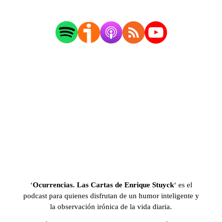
‘
Ocurrencias. Las Cartas de Enrique Stuyck
‘ es el
podcast para quienes disfrutan de un humor inteligente y
la observación irónica de la vida diaria.