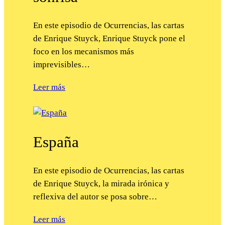
En este episodio de Ocurrencias, las cartas
de Enrique Stuyck, Enrique Stuyck pone el
foco en los mecanismos más
imprevisibles…
Leer más
España
En este episodio de Ocurrencias, las cartas
de Enrique Stuyck, la mirada irónica y
reflexiva del autor se posa sobre…
Leer más