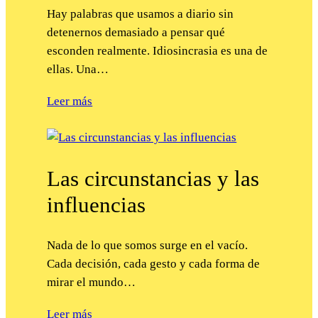
Hay palabras que usamos a diario sin
detenernos demasiado a pensar qué
esconden realmente. Idiosincrasia es una de
ellas. Una…
Leer más
Las circunstancias y las
influencias
Nada de lo que somos surge en el vacío.
Cada decisión, cada gesto y cada forma de
mirar el mundo…
Leer más