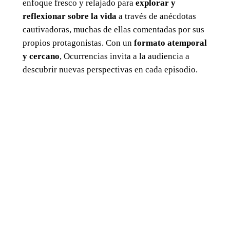
enfoque fresco y relajado para
explorar y
reflexionar sobre la vida
a través de anécdotas
cautivadoras, muchas de ellas comentadas por sus
propios protagonistas. Con un
formato atemporal
y cercano
, Ocurrencias invita a la audiencia a
descubrir nuevas perspectivas en cada episodio.