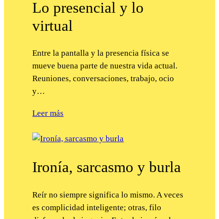
Lo presencial y lo
virtual
Entre la pantalla y la presencia física se
mueve buena parte de nuestra vida actual.
Reuniones, conversaciones, trabajo, ocio
y…
Leer más
Ironía, sarcasmo y burla
Reír no siempre significa lo mismo. A veces
es complicidad inteligente; otras, filo