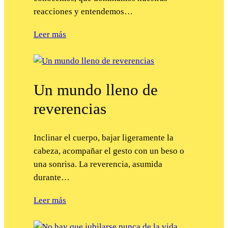
reacciones y entendemos…
Leer más
Un mundo lleno de
reverencias
Inclinar el cuerpo, bajar ligeramente la
cabeza, acompañar el gesto con un beso o
una sonrisa. La reverencia, asumida
durante…
Leer más