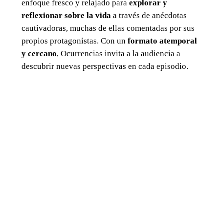
enfoque fresco y relajado para
explorar y
reflexionar sobre la vida
a través de anécdotas
cautivadoras, muchas de ellas comentadas por sus
propios protagonistas. Con un
formato atemporal
y cercano
, Ocurrencias invita a la audiencia a
descubrir nuevas perspectivas en cada episodio.