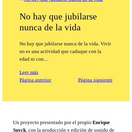
No hay que jubilarse
nunca de la vida
No hay que jubilarse nunca de la vida. Vivir
no es una actividad que caduque con la
edad ni con…
Leer más
Página anterior
Página siguiente
Un proyecto presentado por el propio
Enrique
Suyck
, con la producción y edición de sonido de