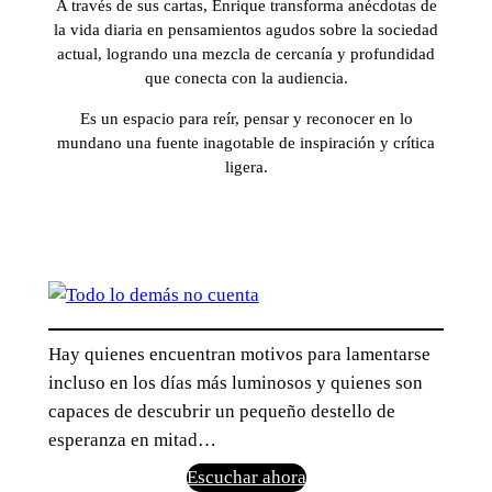
A través de sus cartas, Enrique transforma anécdotas de
la vida diaria en pensamientos agudos sobre la sociedad
actual, logrando una mezcla de cercanía y profundidad
que conecta con la audiencia.
Es un espacio para reír, pensar y reconocer en lo
mundano una fuente inagotable de inspiración y crítica
ligera.
Hay quienes encuentran motivos para lamentarse
incluso en los días más luminosos y quienes son
capaces de descubrir un pequeño destello de
esperanza en mitad…
Escuchar ahora