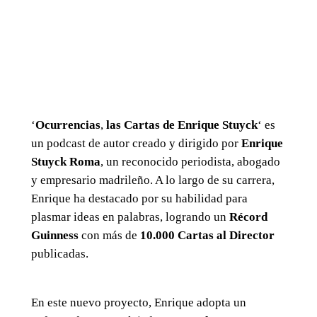
‘
Ocurrencias
,
las Cartas de Enrique Stuyck
‘ es
un podcast de autor creado y dirigido por
Enrique
Stuyck Roma
, un reconocido periodista, abogado
y empresario madrileño. A lo largo de su carrera,
Enrique ha destacado por su habilidad para
plasmar ideas en palabras, logrando un
Récord
Guinness
con más de
10.000 Cartas al Director
publicadas.
En este nuevo proyecto, Enrique adopta un