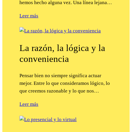
hemos hecho alguna vez. Una línea lejana…
Leer más
La razón, la lógica y la
conveniencia
Pensar bien no siempre significa actuar
mejor. Entre lo que consideramos lógico, lo
que creemos razonable y lo que nos…
Leer más