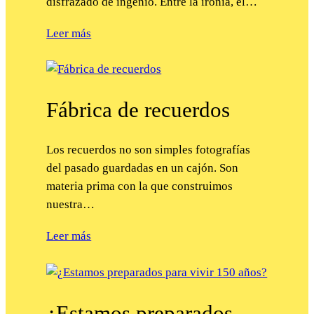
disfrazado de ingenio. Entre la ironía, el…
Leer más
Fábrica de recuerdos
Los recuerdos no son simples fotografías
del pasado guardadas en un cajón. Son
materia prima con la que construimos
nuestra…
Leer más
¿Estamos preparados