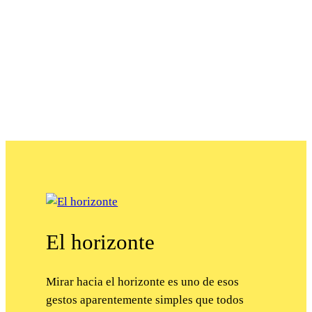
El horizonte
Mirar hacia el horizonte es uno de esos
gestos aparentemente simples que todos