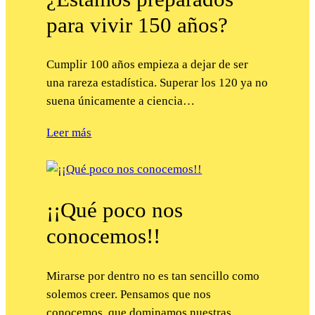
para vivir 150 años?
Cumplir 100 años empieza a dejar de ser
una rareza estadística. Superar los 120 ya no
suena únicamente a ciencia…
Leer más
¡¡Qué poco nos
conocemos!!
Mirarse por dentro no es tan sencillo como
solemos creer. Pensamos que nos
conocemos, que dominamos nuestras