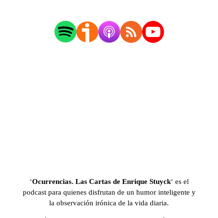
‘
Ocurrencias. Las Cartas de Enrique Stuyck
‘ es el
podcast para quienes disfrutan de un humor inteligente y
la observación irónica de la vida diaria.