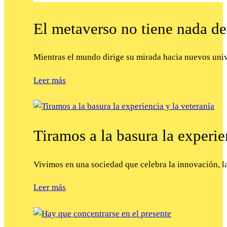
El metaverso no tiene nada de
Mientras el mundo dirige su mirada hacia nuevos uni
Leer más
Tiramos a la basura la experie
Vivimos en una sociedad que celebra la innovación, l
Leer más