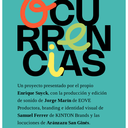
Un proyecto presentado por el propio
Enrique Suyck
, con la producción y edición
de sonido de
Jorge Marín
de EOVE
Productora, branding e identidad visual de
Samuel Ferrer
de KINTON Brands y las
locuciones de
Aránzazu San Ginés
.