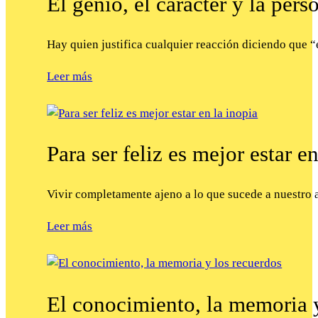
El genio, el carácter y la pers
Hay quien justifica cualquier reacción diciendo que 
Leer más
Para ser feliz es mejor estar e
Vivir completamente ajeno a lo que sucede a nuestro a
Leer más
El conocimiento, la memoria y