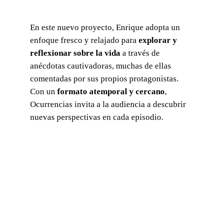
En este nuevo proyecto, Enrique adopta un
enfoque fresco y relajado para
explorar y
reflexionar sobre la vida
a través de
anécdotas cautivadoras, muchas de ellas
comentadas por sus propios protagonistas.
Con un
formato atemporal y cercano
,
Ocurrencias invita a la audiencia a descubrir
nuevas perspectivas en cada episodio.