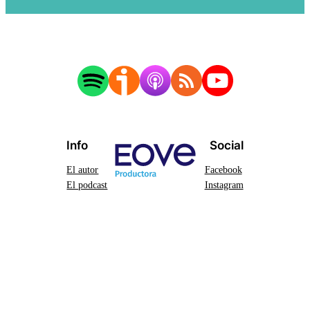
Info
Social
El autor
Facebook
El podcast
Instagram