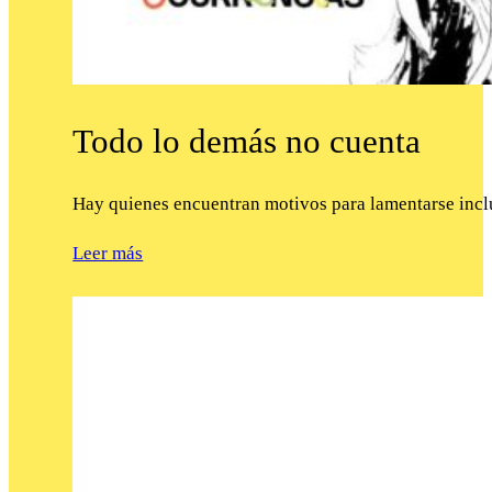
Todo lo demás no cuenta
Hay quienes encuentran motivos para lamentarse incl
Leer más