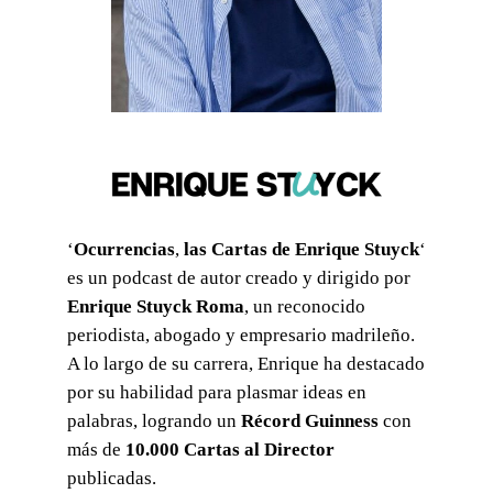
‘
Ocurrencias
,
las Cartas de Enrique Stuyck
‘
es un podcast de autor creado y dirigido por
Enrique Stuyck Roma
, un reconocido
periodista, abogado y empresario madrileño.
A lo largo de su carrera, Enrique ha destacado
por su habilidad para plasmar ideas en
palabras, logrando un
Récord Guinness
con
más de
10.000 Cartas al Director
publicadas.