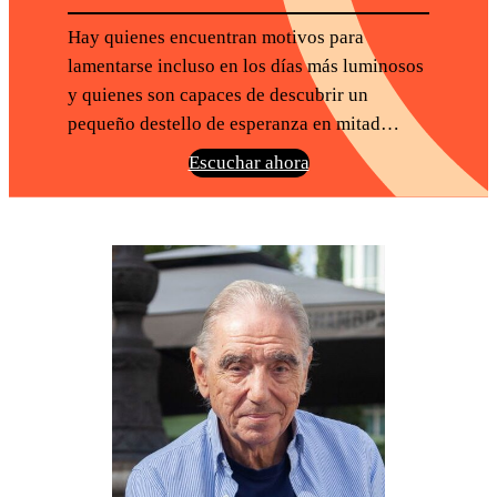
Hay quienes encuentran motivos para
lamentarse incluso en los días más luminosos
y quienes son capaces de descubrir un
pequeño destello de esperanza en mitad…
Escuchar ahora