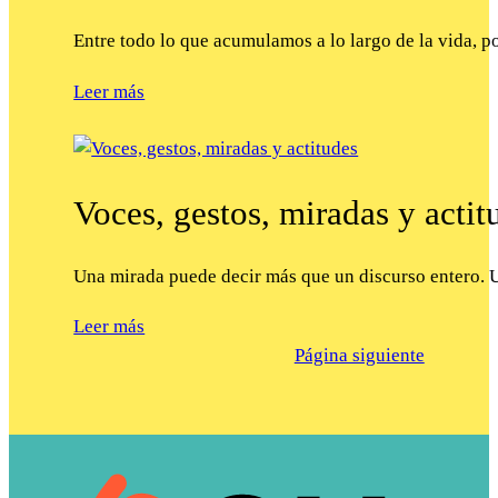
Entre todo lo que acumulamos a lo largo de la vida, 
Leer más
Voces, gestos, miradas y actit
Una mirada puede decir más que un discurso entero. 
Leer más
Página siguiente