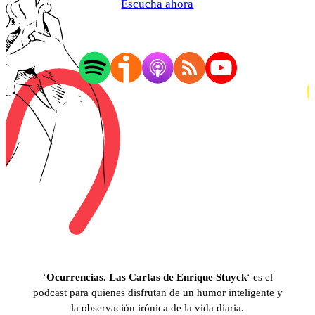
Escucha ahora
‘
Ocurrencias. Las Cartas de Enrique Stuyck
‘ es el
podcast para quienes disfrutan de un humor inteligente y
la observación irónica de la vida diaria.