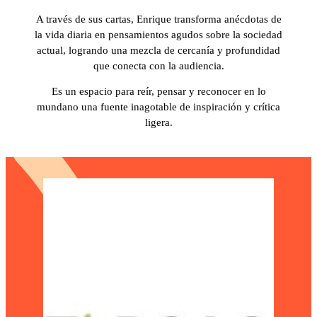
A través de sus cartas, Enrique transforma anécdotas de
la vida diaria en pensamientos agudos sobre la sociedad
actual, logrando una mezcla de cercanía y profundidad
que conecta con la audiencia.
Es un espacio para reír, pensar y reconocer en lo
mundano una fuente inagotable de inspiración y crítica
ligera.