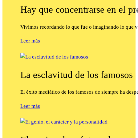
Hay que concentrarse en el pr
Vivimos recordando lo que fue o imaginando lo que v
Leer más
La esclavitud de los famosos
El éxito mediático de los famosos de siempre ha des
Leer más