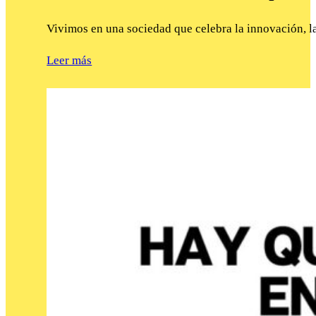
Vivimos en una sociedad que celebra la innovación, l
Leer más