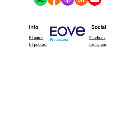
Info
Social
El autor
Facebook
El podcast
Instagram