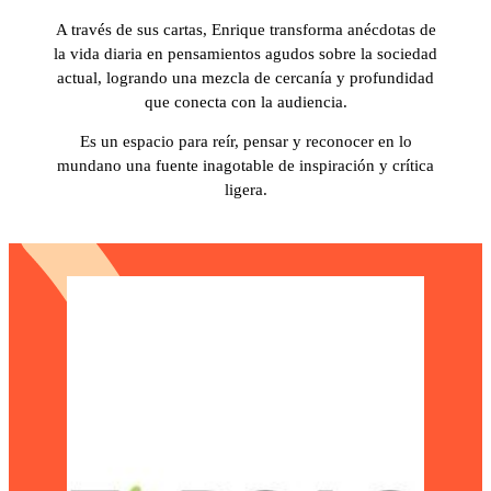
A través de sus cartas, Enrique transforma anécdotas de
la vida diaria en pensamientos agudos sobre la sociedad
actual, logrando una mezcla de cercanía y profundidad
que conecta con la audiencia.
Es un espacio para reír, pensar y reconocer en lo
mundano una fuente inagotable de inspiración y crítica
ligera.