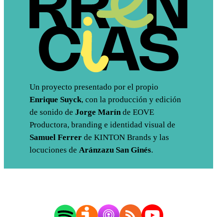
Un proyecto presentado por el propio
Enrique Suyck
, con la producción y edición
de sonido de
Jorge Marín
de EOVE
Productora, branding e identidad visual de
Samuel Ferrer
de KINTON Brands y las
locuciones de
Aránzazu San Ginés
.