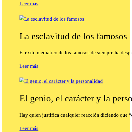
Leer más
La esclavitud de los famosos
El éxito mediático de los famosos de siempre ha des
Leer más
El genio, el carácter y la pers
Hay quien justifica cualquier reacción diciendo que 
Leer más