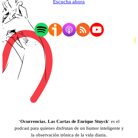
Escucha ahora
‘
Ocurrencias. Las Cartas de Enrique Stuyck
‘ es el
podcast para quienes disfrutan de un humor inteligente y
la observación irónica de la vida diaria.