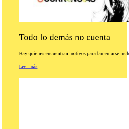
Todo lo demás no cuenta
Hay quienes encuentran motivos para lamentarse incl
Leer más