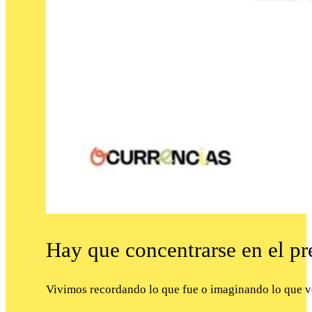
Hay que concentrarse en el pr
Vivimos recordando lo que fue o imaginando lo que v