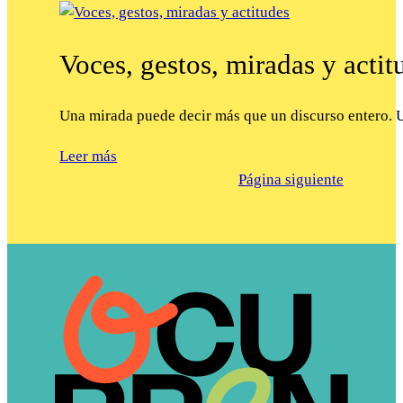
Voces, gestos, miradas y actit
Una mirada puede decir más que un discurso entero. 
Leer más
Página siguiente