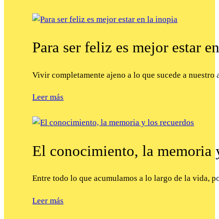
Para ser feliz es mejor estar e
Vivir completamente ajeno a lo que sucede a nuestro a
Leer más
El conocimiento, la memoria y
Entre todo lo que acumulamos a lo largo de la vida, 
Leer más