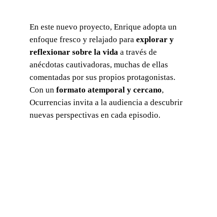
En este nuevo proyecto, Enrique adopta un
enfoque fresco y relajado para
explorar y
reflexionar sobre la vida
a través de
anécdotas cautivadoras, muchas de ellas
comentadas por sus propios protagonistas.
Con un
formato atemporal y cercano
,
Ocurrencias invita a la audiencia a descubrir
nuevas perspectivas en cada episodio.