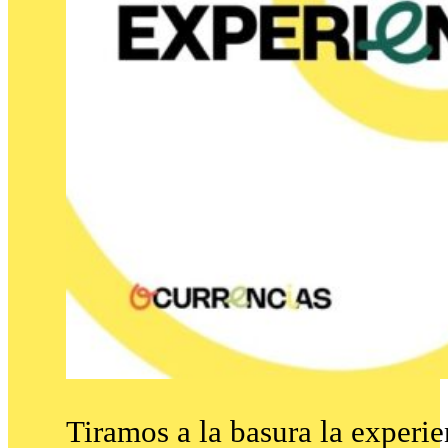
Tiramos a la basura la experie