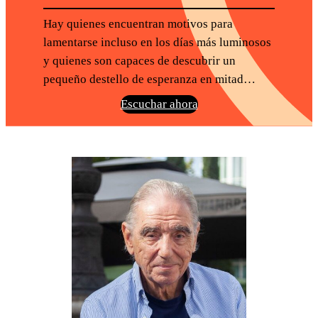
Hay quienes encuentran motivos para
lamentarse incluso en los días más luminosos
y quienes son capaces de descubrir un
pequeño destello de esperanza en mitad…
Escuchar ahora