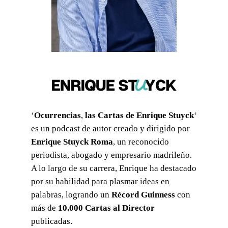
‘
Ocurrencias
,
las Cartas de Enrique Stuyck
‘
es un podcast de autor creado y dirigido por
Enrique Stuyck Roma
, un reconocido
periodista, abogado y empresario madrileño.
A lo largo de su carrera, Enrique ha destacado
por su habilidad para plasmar ideas en
palabras, logrando un
Récord Guinness
con
más de
10.000 Cartas al Director
publicadas.