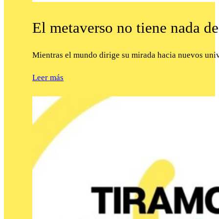
El metaverso no tiene nada de
Mientras el mundo dirige su mirada hacia nuevos uni
Leer más